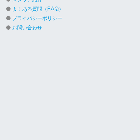
よくある質問（FAQ）
プライバシーポリシー
お問い合わせ