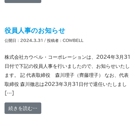
役員人事のお知らせ
公開日：
2024.3.31
/ 投稿者：
COWBELL
株式会社カウベル・コーポレーションは、2024年3月31
日付で下記の役員人事を行いましたので、お知らせいたし
ます。 記 代表取締役 森川理子（齊藤理子） なお、代表
取締役 森川徹志は2023年3月31日付で退任いたしまし
[…]
from 役員人事のお知らせ
続きを読む…