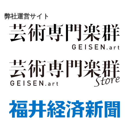
弊社運営サイト