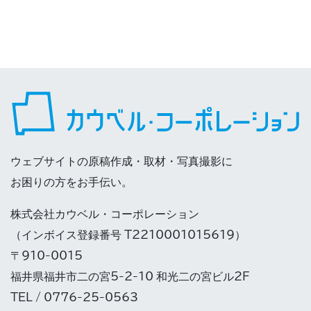
ウェブサイトの原稿作成・取材・写真撮影に
お困りの方をお手伝い。
株式会社カウベル・コーポレーション
（インボイス登録番号 T2210001015619）
〒910-0015
福井県福井市二の宮5-2-10 和光二の宮ビル2F
TEL / 0776-25-0563