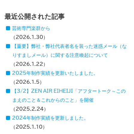
最近公開された記事
芸術専門楽群から
2026.1.30
【重要】弊社・弊社代表者名を装った迷惑メール（な
りすましメール）に関する注意喚起について
2026.1.22
2025年制作実績を更新いたしました。
2026.1.5
【3/2】ZEN AIR EIHEIJI「アフタートーク～この
まえのこと＆これからのこと」を開催
2025.2.24
2024年制作実績を更新しました。
2025.1.10