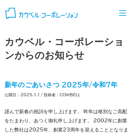
コンテンツへスキップ
カウベル・コーポレーショ
ンからのお知らせ
新年のごあいさつ 2025年/令和7年
公開日：
2025.1.1
/ 投稿者：
COWBELL
謹んで新春の祝詞を申し上げます。 昨年は格別なご高配
をたまわり、あつく御礼申し上げます。 2002年に創業
した弊社は2025年、創業23周年を迎えることとなりま