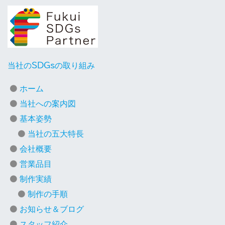
当社のSDGsの取り組み
ホーム
当社への案内図
基本姿勢
当社の五大特長
会社概要
営業品目
制作実績
制作の手順
お知らせ＆ブログ
スタッフ紹介