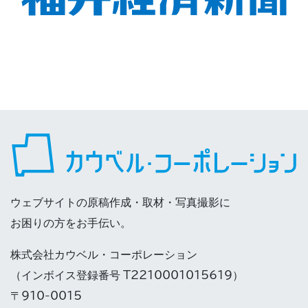
ウェブサイトの原稿作成・取材・写真撮影に
お困りの方をお手伝い。
株式会社カウベル・コーポレーション
（インボイス登録番号 T2210001015619）
〒910-0015