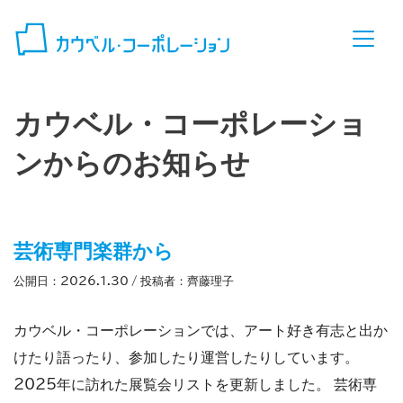
コンテンツへスキップ
カウベル・コーポレーショ
ンからのお知らせ
芸術専門楽群から
公開日：
2026.1.30
/ 投稿者：
齊藤理子
カウベル・コーポレーションでは、アート好き有志と出か
けたり語ったり、参加したり運営したりしています。
2025年に訪れた展覧会リストを更新しました。 芸術専