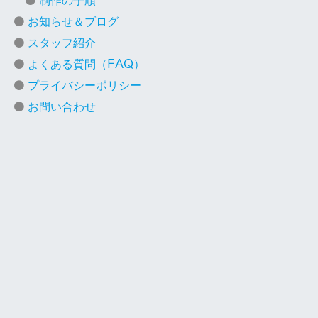
制作の手順
お知らせ＆ブログ
スタッフ紹介
よくある質問（FAQ）
プライバシーポリシー
お問い合わせ