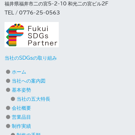
福井県福井市二の宮5-2-10 和光二の宮ビル2F
TEL / 0776-25-0563
当社のSDGsの取り組み
ホーム
当社への案内図
基本姿勢
当社の五大特長
会社概要
営業品目
制作実績