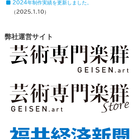
2024年制作実績を更新しました。
2025.1.10
弊社運営サイト