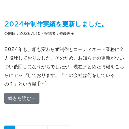
2024年制作実績を更新しました。
公開日：
2025.1.10
/ 投稿者：
齊藤理子
2024年も、相も変わらず制作とコーディネート業務に全
力投球しておりました。そのため、お知らせの更新がつい
つい後回しになりがちでしたが、現在まとめた情報をこち
らにアップしております。「この会社は何をしている
の？」という疑 […]
from 2024年制作実績を更新しました。
続きを読む…