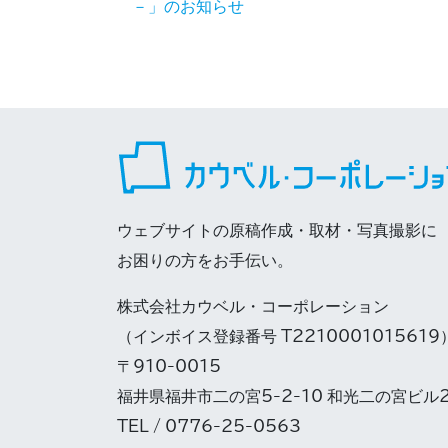
－」のお知らせ
ウェブサイトの原稿作成・取材・写真撮影に
お困りの方をお手伝い。
株式会社カウベル・コーポレーション
（インボイス登録番号 T2210001015619
〒910-0015
福井県福井市二の宮5-2-10 和光二の宮ビル
TEL / 0776-25-0563