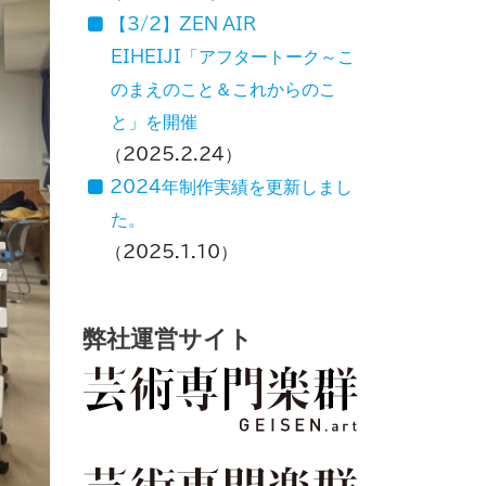
【3/2】ZEN AIR
EIHEIJI「アフタートーク～こ
のまえのこと＆これからのこ
と」を開催
2025.2.24
2024年制作実績を更新しまし
た。
2025.1.10
弊社運営サイト