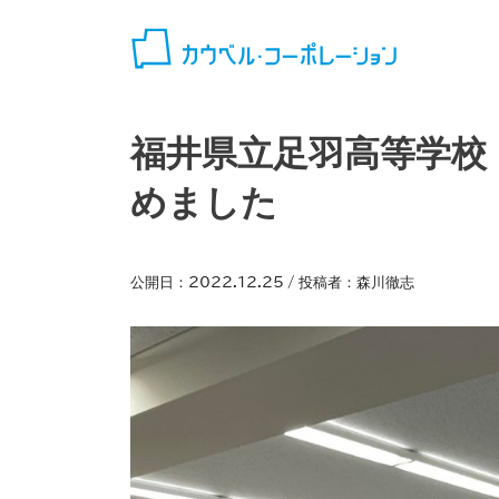
コンテンツへスキップ
福井県立足羽高等学校
めました
公開日：
2022.12.25
/ 投稿者：
森川徹志