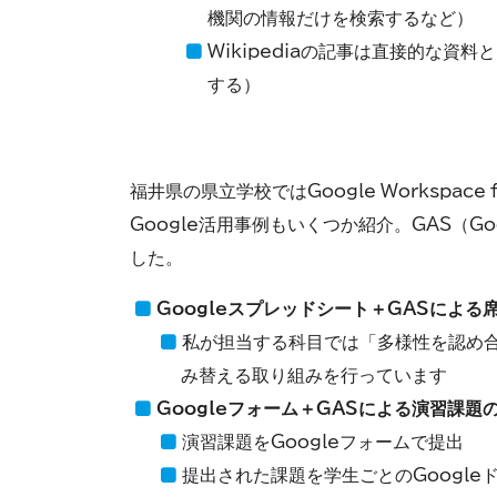
機関の情報だけを検索するなど）
Wikipediaの記事は直接的な
する）
福井県の県立学校ではGoogle Workspac
Google活用事例もいくつか紹介。GAS（Go
した。
Googleスプレッドシート＋GASによ
私が担当する科目では「多様性を認め
み替える取り組みを行っています
Googleフォーム＋GASによる演習課題の
演習課題をGoogleフォームで提出
提出された課題を学生ごとのGoogle