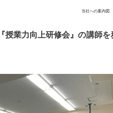
当社への案内図
『授業力向上研修会』の講師を