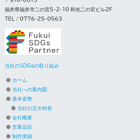
〒910-0015
福井県福井市二の宮5-2-10 和光二の宮ビル2F
TEL / 0776-25-0563
当社のSDGsの取り組み
ホーム
当社への案内図
基本姿勢
当社の五大特長
会社概要
営業品目
制作実績