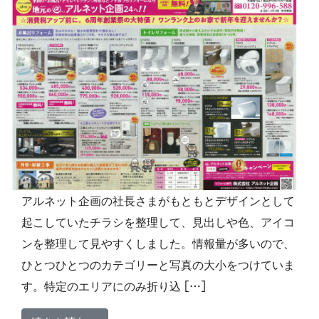
アルネット企画の社長さまがもともとデザインとして
起こしていたチラシを整理して、見出しや色、アイコ
ンを整理して見やすくしました。情報量が多いので、
ひとつひとつのカテゴリーと写真の大小をつけていま
す。特定のエリアにのみ折り込 […]