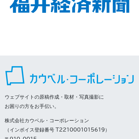
ウェブサイトの原稿作成・取材・写真撮影に
お困りの方をお手伝い。
株式会社カウベル・コーポレーション
（インボイス登録番号 T2210001015619）