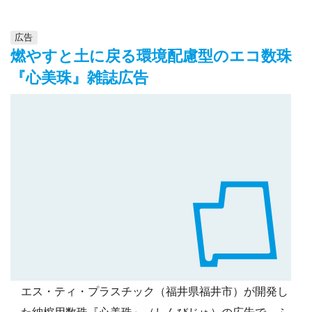
広告
燃やすと土に戻る環境配慮型のエコ数珠
『心美珠』雑誌広告
エス・ティ・プラスチック（福井県福井市）が開発し