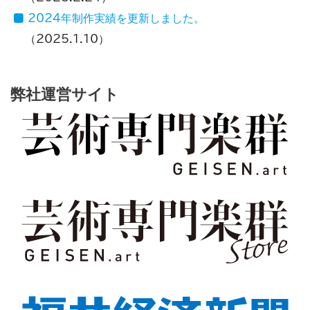
2024年制作実績を更新しました。
2025.1.10
弊社運営サイト