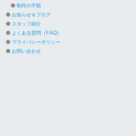
制作の手順
お知らせ＆ブログ
スタッフ紹介
よくある質問（FAQ）
プライバシーポリシー
お問い合わせ