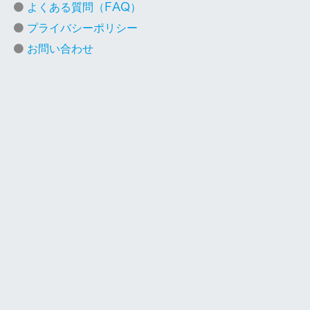
よくある質問（FAQ）
プライバシーポリシー
お問い合わせ