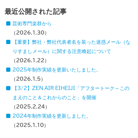
最近公開された記事
芸術専門楽群から
2026.1.30
【重要】弊社・弊社代表者名を装った迷惑メール（な
りすましメール）に関する注意喚起について
2026.1.22
2025年制作実績を更新いたしました。
2026.1.5
【3/2】ZEN AIR EIHEIJI「アフタートーク～この
まえのこと＆これからのこと」を開催
2025.2.24
2024年制作実績を更新しました。
2025.1.10