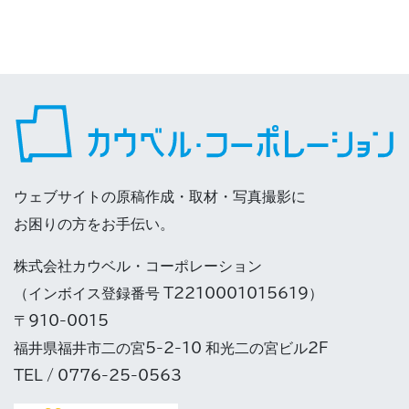
ウェブサイトの原稿作成・取材・写真撮影に
お困りの方をお手伝い。
株式会社カウベル・コーポレーション
（インボイス登録番号 T2210001015619）
〒910-0015
福井県福井市二の宮5-2-10 和光二の宮ビル2F
TEL / 0776-25-0563