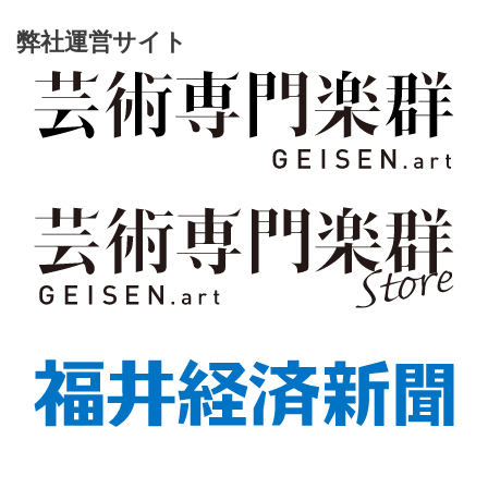
弊社運営サイト