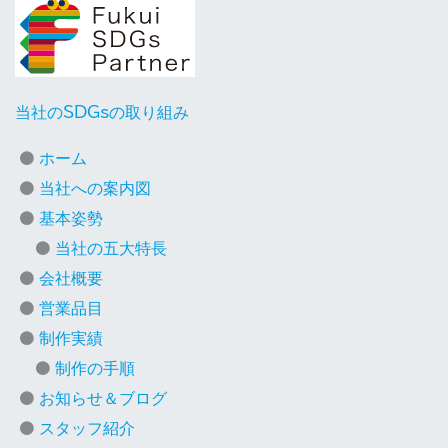
当社のSDGsの取り組み
ホーム
当社への案内図
基本姿勢
当社の五大特長
会社概要
営業品目
制作実績
制作の手順
お知らせ＆ブログ
スタッフ紹介