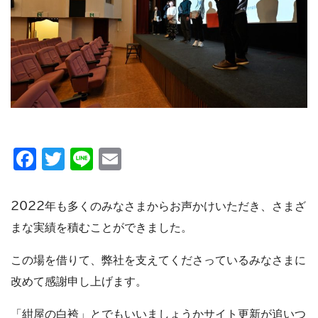
Facebook
Twitter
Line
Email
2022年も多くのみなさまからお声かけいただき、さまざ
まな実績を積むことができました。
この場を借りて、弊社を支えてくださっているみなさまに
改めて感謝申し上げます。
「紺屋の白袴」とでもいいましょうかサイト更新が追いつ