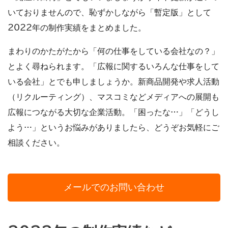
いておりませんので、恥ずかしながら「暫定版」として
2022年の制作実績をまとめました。
まわりのかたがたから「何の仕事をしている会社なの？」
とよく尋ねられます。「広報に関するいろんな仕事をして
いる会社」とでも申しましょうか。新商品開発や求人活動
（リクルーティング）、マスコミなどメディアへの展開も
広報につながる大切な企業活動。「困ったな…」「どうし
よう…」というお悩みがありましたら、どうぞお気軽にご
相談ください。
メールでのお問い合わせ