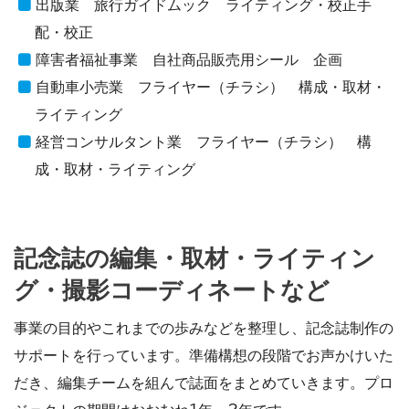
出版業 旅行ガイドムック ライティング・校正手
配・校正
障害者福祉事業 自社商品販売用シール 企画
自動車小売業 フライヤー（チラシ） 構成・取材・
ライティング
経営コンサルタント業 フライヤー（チラシ） 構
成・取材・ライティング
記念誌の編集・取材・ライティン
グ・撮影コーディネートなど
事業の目的やこれまでの歩みなどを整理し、記念誌制作の
サポートを行っています。準備構想の段階でお声かけいた
だき、編集チームを組んで誌面をまとめていきます。プロ