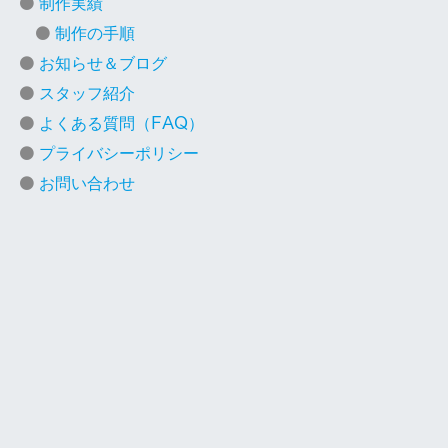
制作実績
制作の手順
お知らせ＆ブログ
スタッフ紹介
よくある質問（FAQ）
プライバシーポリシー
お問い合わせ