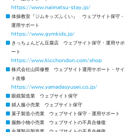
https://www.naimatsu-stay.jp/
体操教室『ジムキッズふくい』 ウェブサイト保守・
運用サポート
https://www.gymkids.jp/
きっちょんどん豆腐店 ウェブサイト保守・運用サポ
ート
https://www.kicchondon.com/shop
株式会社山田修整 ウェブサイト運用サポート・サイ
ト改修
https://www.yamadasyusei.co.jp/
眼鏡製造業 ウェブサイト保守
婦人服小売業 ウェブサイト保守
菓子製造小売業 ウェブサイト保守・運用サポート
服飾小物小売業 ウェブサイトの不具合修復
金属製品製造業 ウェブサイトの不具合修復