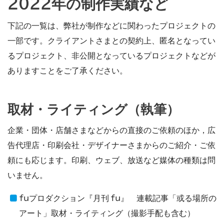
2022年の制作実績など
下記の一覧は、弊社が制作などに関わったプロジェクトの
一部です。クライアントさまとの契約上、匿名となってい
るプロジェクト、非公開となっているプロジェクトなどが
ありますことをご了承ください。
取材・ライティング（執筆）
企業・団体・店舗さまなどからの直接のご依頼のほか，広
告代理店・印刷会社・デザイナーさまからのご紹介・ご依
頼にも応じます。印刷、ウェブ、放送など媒体の種類は問
いません。
fuプロダクション『月刊 fu』 連載記事「或る場所の
アート」取材・ライティング（撮影手配も含む）