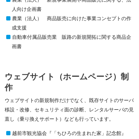
人向け企画書
農業（法人） 商品販売に向けた事業コンセプトの作
成支援
自動車付属品販売業 販路の新規開拓に関する商品企
画書
ウェブサイト（ホームページ）制
作
ウェブサイトの新規制作だけでなく、既存サイトのサーバ
移設・改修、セキュリティ面の診断、レンタルサーバの見
直し（乗り換えサポート）なども行っています。
越前市観光協会『「ちひろの生まれた家」記念館』