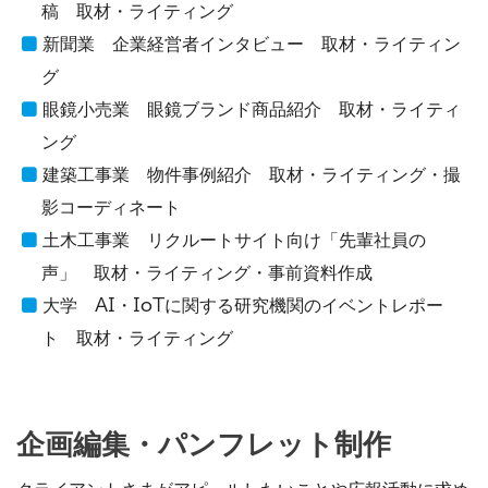
稿 取材・ライティング
新聞業 企業経営者インタビュー 取材・ライティン
グ
眼鏡小売業 眼鏡ブランド商品紹介 取材・ライティ
ング
建築工事業 物件事例紹介 取材・ライティング・撮
影コーディネート
土木工事業 リクルートサイト向け「先輩社員の
声」 取材・ライティング・事前資料作成
大学 AI・IoTに関する研究機関のイベントレポー
ト 取材・ライティング
企画編集・パンフレット制作