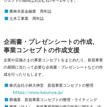
ジェクトの期間はおおむね1年～2年です。
農林水産金融業 周年誌
土木工事業 周年誌
企画書・プレゼンシートの作成、
事業コンセプトの作成支援
企業や店舗さまの事業コンセプトをまとめたり、新規事業
の展開に当たって必要な企画書・プレゼンシートなどの作
成を行ったりもします。
株式会社小林大伸堂 新規事業コンセプトの整理
https://www.kaiunya.jp/
葬儀業 新規事業コンセプトの整理・ライティング
農業（法人） 新規事業展開や商品販売に関する、法