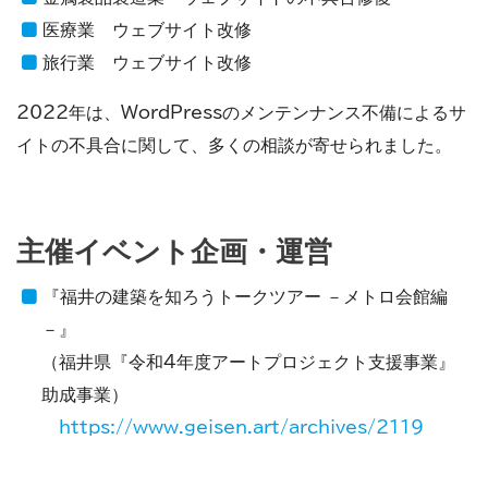
医療業 ウェブサイト改修
旅行業 ウェブサイト改修
2022年は、WordPressのメンテンナンス不備によるサ
イトの不具合に関して、多くの相談が寄せられました。
主催イベント企画・運営
『福井の建築を知ろうトークツアー －メトロ会館編
－』
（福井県『令和4年度アートプロジェクト支援事業』
助成事業）
https://www.geisen.art/archives/
2
119