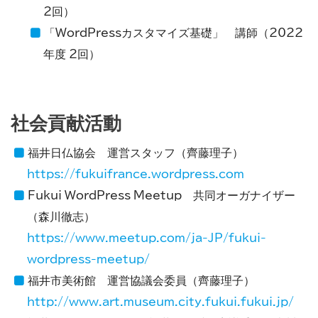
2回）
「WordPressカスタマイズ基礎」 講師（2022
年度 2回）
社会貢献活動
福井日仏協会 運営スタッフ（齊藤理子）
https://fukuifrance.wordpress.com
Fukui WordPress Meetup 共同オーガナイザー
（森川徹志）
https://www.meetup.com/ja-JP/fukui-
wordpress-meetup/
福井市美術館 運営協議会委員（齊藤理子）
http://www.art.museum.city.fukui.fukui.jp/