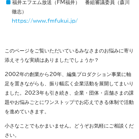
福井エフエム放送（FM福井） 番組審議委員（森川
徹志）
https://www.fmfukui.jp/
このページをご覧いただいているみなさまのお悩みに寄り
添えそうな実績はありましたでしょうか？
2002年の創業から20年、編集プロダクション事業に軸
足を置きながらも、振り幅広く企業活動を展開してまいり
ました。2023年も引き続き、企業・団体・店舗さまの課
題やお悩みごとにワンストップでお応えできる体制で活動
を進めていきます。
小さなことでもかまいません。どうぞお気軽にご相談くだ
さい。