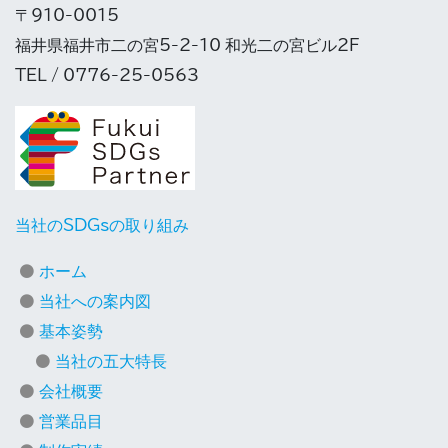
〒910-0015
福井県福井市二の宮5-2-10 和光二の宮ビル2F
TEL / 0776-25-0563
当社のSDGsの取り組み
ホーム
当社への案内図
基本姿勢
当社の五大特長
会社概要
営業品目