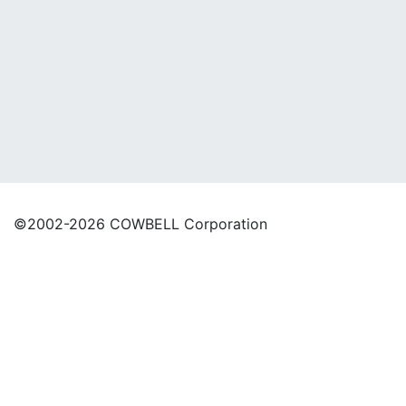
©2002-2026 COWBELL Corporation