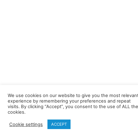
We use cookies on our website to give you the most relevan
experience by remembering your preferences and repeat
visits. By clicking “Accept”, you consent to the use of ALL th
cookies.
Cookie settings
ACCEPT