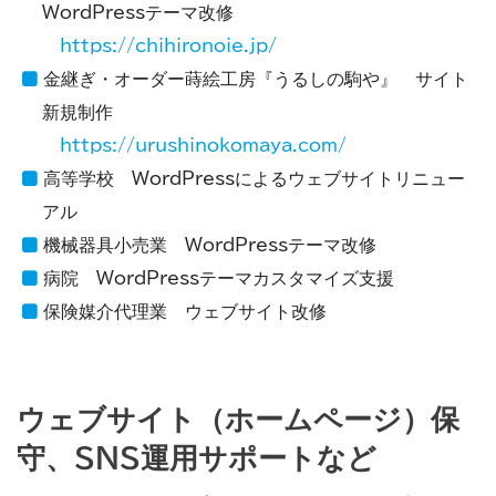
WordPressテーマ改修
https://chihironoie.jp/
金継ぎ・オーダー蒔絵工房『うるしの駒や』 サイト
新規制作
https://urushinokomaya.com/
高等学校 WordPressによるウェブサイトリニュー
アル
機械器具小売業 WordPressテーマ改修
病院 WordPressテーマカスタマイズ支援
保険媒介代理業 ウェブサイト改修
ウェブサイト（ホームページ）保
守、SNS運用サポートなど