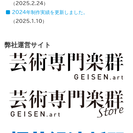
2025.2.24
2024年制作実績を更新しました。
2025.1.10
弊社運営サイト