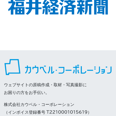
ウェブサイトの原稿作成・取材・写真撮影に
お困りの方をお手伝い。
株式会社カウベル・コーポレーション
（インボイス登録番号 T2210001015619）