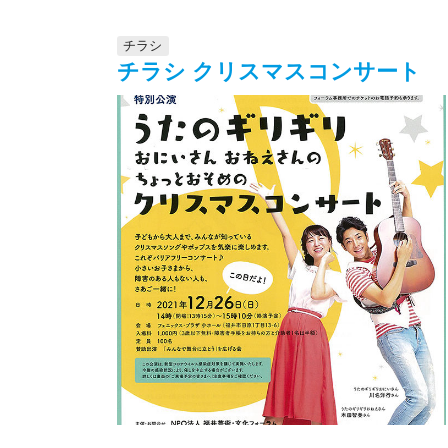
チラシ
チラシ クリスマスコンサート