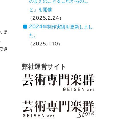
のまえのこと＆これからのこ
と」を開催
2025.2.24
2024年制作実績を更新しまし
りま
た。
報、
2025.1.10
でき
弊社運営サイト