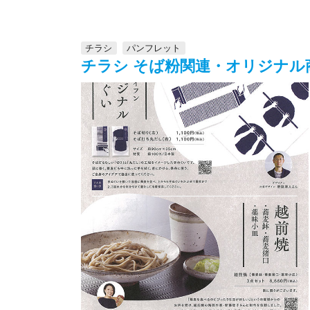
チラシ
パンフレット
チラシ そば粉関連・オリジナル