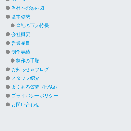
当社への案内図
基本姿勢
当社の五大特長
会社概要
営業品目
制作実績
制作の手順
お知らせ＆ブログ
スタッフ紹介
よくある質問（FAQ）
プライバシーポリシー
お問い合わせ