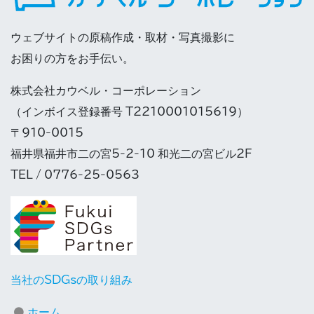
ウェブサイトの原稿作成・取材・写真撮影に
お困りの方をお手伝い。
株式会社カウベル・コーポレーション
（インボイス登録番号 T2210001015619）
〒910-0015
福井県福井市二の宮5-2-10 和光二の宮ビル2F
TEL / 0776-25-0563
当社のSDGsの取り組み
ホーム