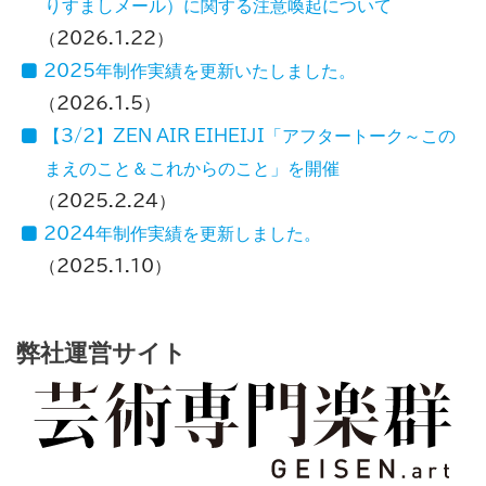
りすましメール）に関する注意喚起について
2026.1.22
2025年制作実績を更新いたしました。
2026.1.5
【3/2】ZEN AIR EIHEIJI「アフタートーク～この
まえのこと＆これからのこと」を開催
2025.2.24
2024年制作実績を更新しました。
2025.1.10
弊社運営サイト